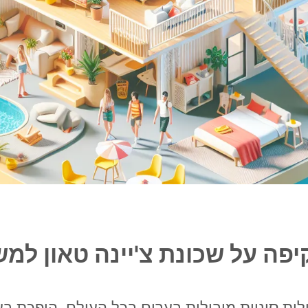
ילות סיניות מובילות בערים בכל העולם, הופכת ב