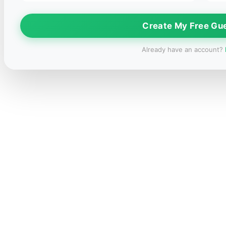
Create My Free Gu
Already have an account?