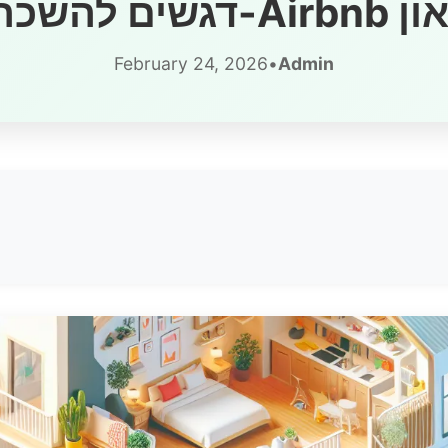
יינה טאון
February 24, 2026
•
Admin