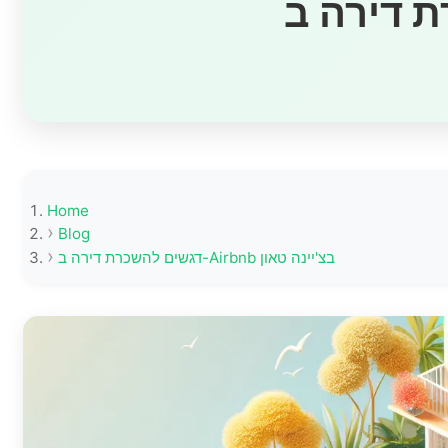
Home
Blog
דגשים להשכרת דירה ב-Airbnb בצ'יינה טאון